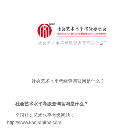
社会艺术水平考级查询官网是什么？
社会艺术水平考级查询官网是什么？
全国社会艺术水平考级网站：
http://www.kaojionline.com