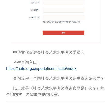
中华文化促进会社会艺术水平考级委员会
考生查询入口：
https://nate.org.cn/portal/certificate/index
查询流程：全国社会艺术水平考级证书查询怎么弄？
以上就是《社会艺术水平考级查询官网是什么？》的
全部内容，希望能帮助到大家。