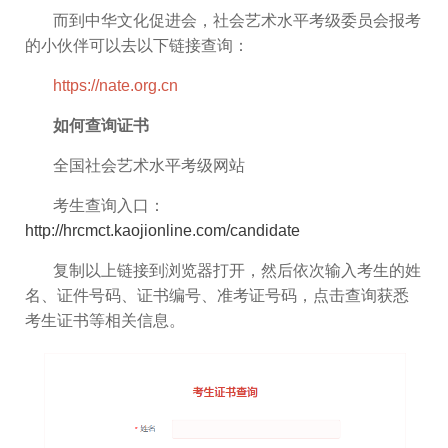
而到中华文化促进会，社会艺术水平考级委员会报考
的小伙伴可以去以下链接查询：
https://nate.org.cn
如何查询证书
全国社会艺术水平考级网站
考生查询入口：
http://hrcmct.kaojionline.com/candidate
复制以上链接到浏览器打开，然后依次输入考生的姓
名、证件号码、证书编号、准考证号码，点击查询获悉
考生证书等相关信息。