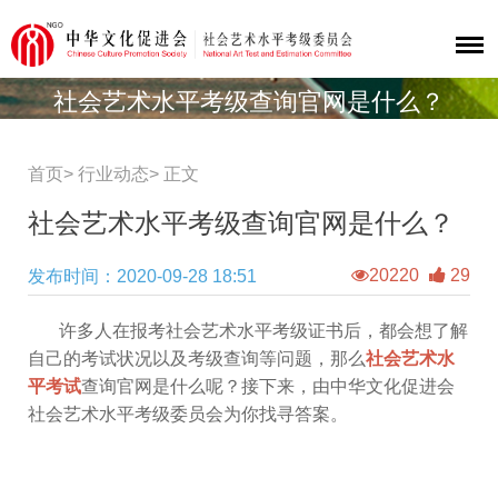
社会艺术水平考级查询官网是什么？
首页>
行业动态
>
正文
社会艺术水平考级查询官网是什么？
20220
29
发布时间：2020-09-28 18:51
许多人在报考社会艺术水平考级证书后，都会想了解
自己的考试状况以及考级查询等问题，那么
社会艺术水
平考试
查询官网是什么呢？接下来，由中华文化促进会
社会艺术水平考级委员会为你找寻答案。