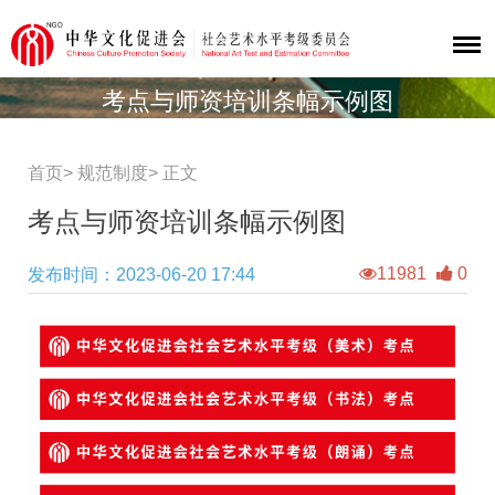
考点与师资培训条幅示例图
首页>
规范制度
>
正文
考点与师资培训条幅示例图
11981
0
发布时间：2023-06-20 17:44